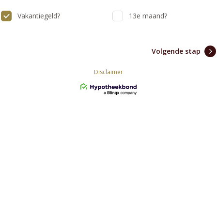
Vakantiegeld?
13e maand?
Volgende stap
Disclaimer